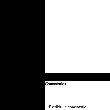
Comentarios
Escribir un comentario...