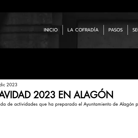
INICIO
LA COFRADÍA
PASOS
S
dic 2023
VIDAD 2023 EN ALAGÓN
nda de actividades que ha preparado el Ayuntamiento de Alagón 