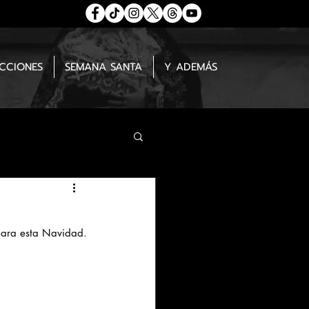
ECCIONES
SEMANA SANTA
Y ADEMÁS
para esta Navidad.