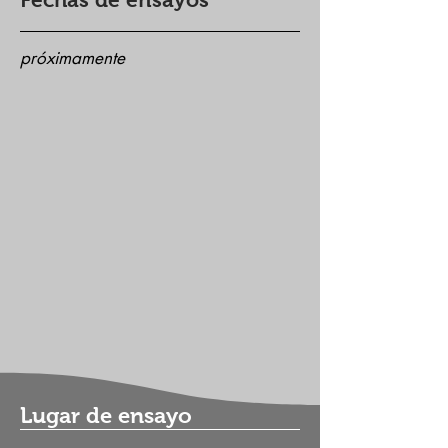
próximamente
Lugar de ensayo