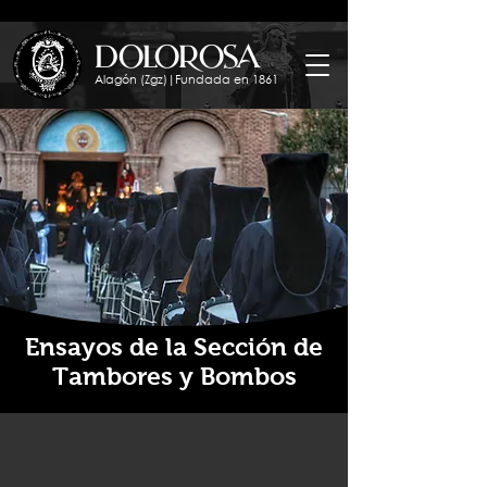
dolorosa
Alagón (Zgz)|Fundada en 1861
Ensayos de la Sección de
Tambores y Bombos