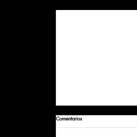
Entradas recientes
Comentarios