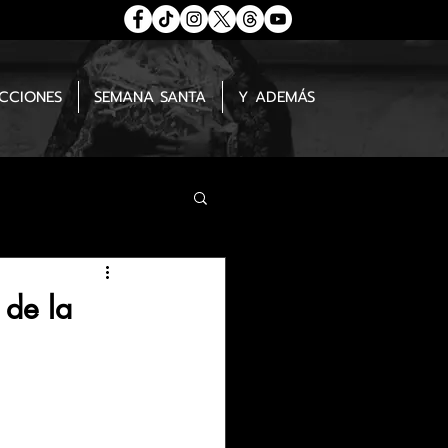
ECCIONES
SEMANA SANTA
Y ADEMÁS
 de la