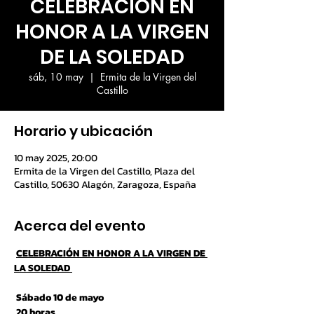
CELEBRACIÓN EN
HONOR A LA VIRGEN
DE LA SOLEDAD
sáb, 10 may
  |  
Ermita de la Virgen del
Castillo
Horario y ubicación
10 may 2025, 20:00
Ermita de la Virgen del Castillo, Plaza del
Castillo, 50630 Alagón, Zaragoza, España
Acerca del evento
CELEBRACIÓN EN HONOR A LA VIRGEN DE 
LA SOLEDAD 
 Sábado 10 de mayo
 20 horas