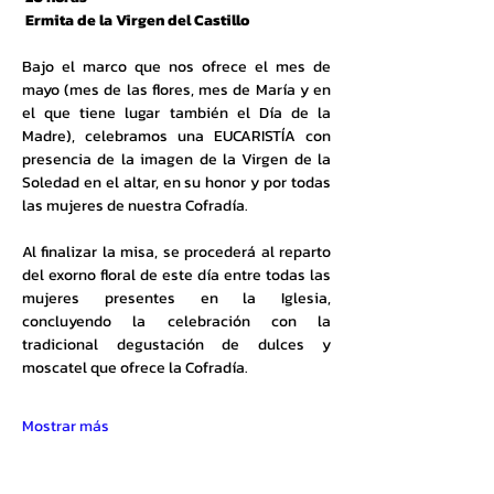
 Ermita de la Virgen del Castillo 
Bajo el marco que nos ofrece el mes de 
mayo (mes de las flores, mes de María y en 
el que tiene lugar también el Día de la 
Madre), celebramos una EUCARISTÍA con 
presencia de la imagen de la Virgen de la 
Soledad en el altar, en su honor y por todas 
las mujeres de nuestra Cofradía. 
Al finalizar la misa, se procederá al reparto 
del exorno floral de este día entre todas las 
mujeres presentes en la Iglesia, 
concluyendo la celebración con la 
tradicional degustación de dulces y 
moscatel que ofrece la Cofradía. 
Mostrar más