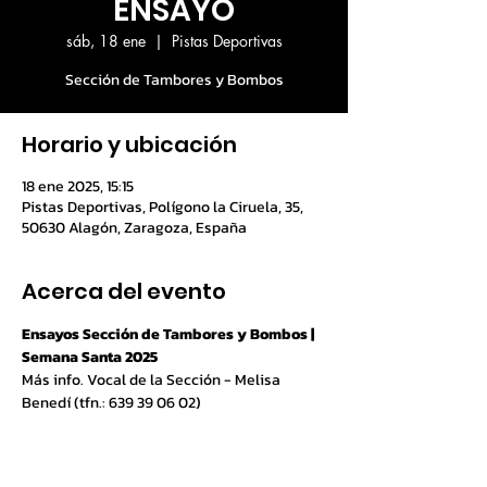
ENSAYO
sáb, 18 ene
  |  
Pistas Deportivas
Sección de Tambores y Bombos
Horario y ubicación
18 ene 2025, 15:15
Pistas Deportivas, Polígono la Ciruela, 35,
50630 Alagón, Zaragoza, España
Acerca del evento
Ensayos Sección de Tambores y Bombos | 
Semana Santa 2025
Más info. Vocal de la Sección - Melisa 
Benedí (tfn.: 639 39 06 02)