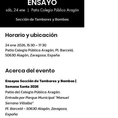
ENSAYO
sáb, 24 ene
  |  
Patio Colegio Público Aragón
Sección de Tambores y Bombos
Horario y ubicación
24 ene 2026, 15:30 – 17:30
Patio Colegio Público Aragón, Pl. Barceló,
50630 Alagón, Zaragoza, España
Acerca del evento
Ensayos Sección de Tambores y Bombos | 
Semana Santa 2026
Patio del Colegio Público Aragón. 
Entrada por Parque Municipal "Manuel 
Serrano Villalba"
Pl. Barceló - 50630 Alagón, Zaragoza, 
España