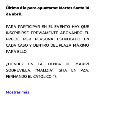
Último día para apuntarse: Martes Santo 14 
de abril.
PARA PARTICIPAR EN EL EVENTO HAY QUE 
INSCRIBIRSE PREVIAMENTE ABONANDO EL 
PRECIO POR PERSONA ESTIPULADO EN 
CADA CASO Y DENTRO DEL PLAZA MÁXIMO 
PARA ELLO.
¿DÓNDE? EN LA TIENDA DE MARIVÍ 
SOBREVIELA, “MALIZIA”, SITA EN PZA. 
FERNANDO EL CATÓLICO, 17.
Mostrar más