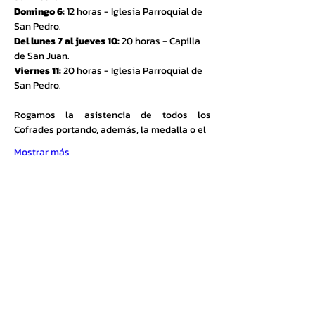
Domingo 6:
 12 horas - Iglesia Parroquial de 
San Pedro.
Del lunes 7 al jueves 10:
 20 horas - Capilla 
de San Juan.
Viernes 11:
 20 horas - Iglesia Parroquial de 
San Pedro.
Rogamos la asistencia de todos los 
Cofrades portando, además, la medalla o el
Mostrar más
Cofradía de la Santísima