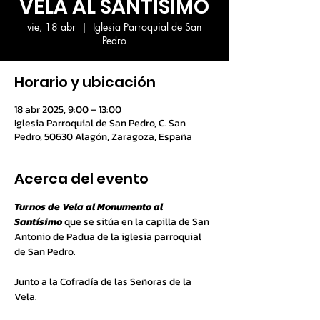
VELA AL SANTÍSIMO
vie, 18 abr
  |  
Iglesia Parroquial de San
Pedro
Horario y ubicación
18 abr 2025, 9:00 – 13:00
Iglesia Parroquial de San Pedro, C. San
Pedro, 50630 Alagón, Zaragoza, España
Acerca del evento
Turnos de Vela al Monumento al 
Santísimo
 que se sitúa en la capilla de San 
Antonio de Padua de la iglesia parroquial 
de San Pedro.
Junto a la Cofradía de las Señoras de la 
Vela.