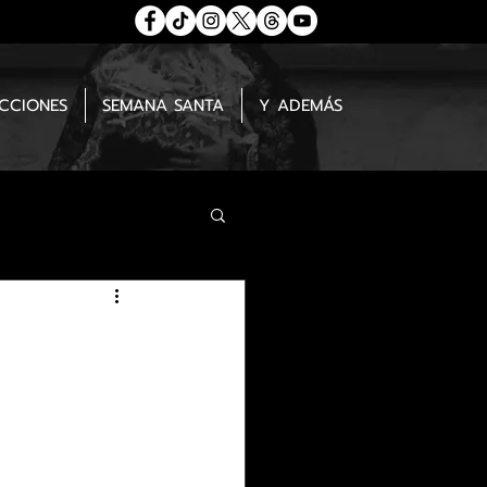
ECCIONES
SEMANA SANTA
Y ADEMÁS