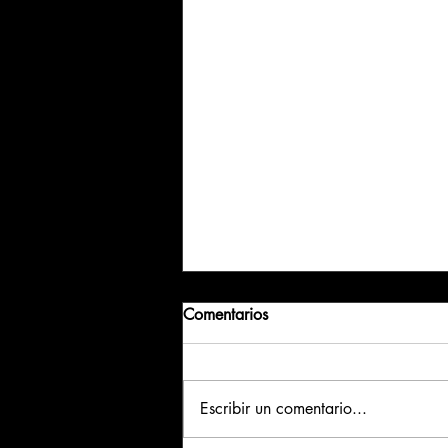
Comentarios
Escribir un comentario...